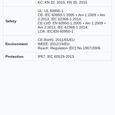
KC: KN 32: 2015, KN 35: 2015
UL: UL 60950-1;
CB: IEC 60950-1:2005 + Am 1:2009 + Am
2:2013, IEC 62368-1:2014;
Safety
CE-LVD: EN 60950-1:2005 + Am 1:2009 +
Am 2:2013, IEC 62368-1:2014;
LOA: IEC/EN 60950-1
CE-RoHS: 2011/65/EU;
Environment
WEEE: 2012/19/EU;
Reach: Regulation (EC) No 1907/2006
Protection
IP67: IEC 60529-2013