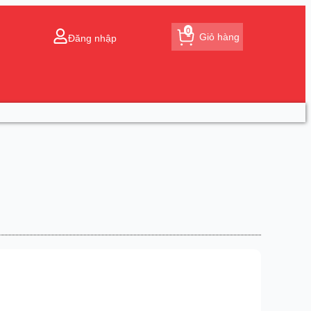
0
Giỏ hàng
Đăng nhập