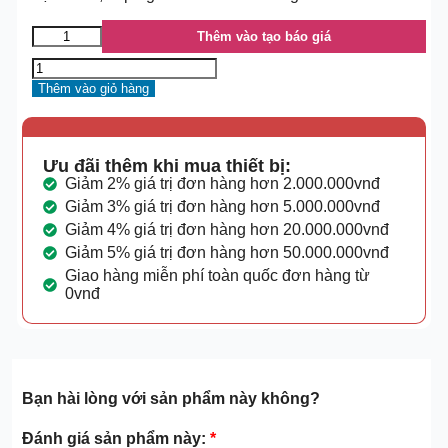
Thêm vào tạo báo giá
Thêm vào giỏ hàng
Ưu đãi thêm khi mua thiết bị:
Giảm 2% giá trị đơn hàng hơn 2.000.000vnđ
Giảm 3% giá trị đơn hàng hơn 5.000.000vnđ
Giảm 4% giá trị đơn hàng hơn 20.000.000vnđ
Giảm 5% giá trị đơn hàng hơn 50.000.000vnđ
Giao hàng miễn phí toàn quốc đơn hàng từ
0vnđ
Bạn hài lòng với sản phẩm này không?
Đánh giá sản phẩm này:
*