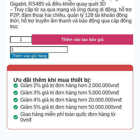
Gigabit, RS485 và điều khiển quay quét 3D
– Truy cập từ xa qua mạng và ứng dụng di động, hỗ trợ
P2P, đàm thoại hai chiều, quản lý 128 tài khoản đồng
thời, hỗ trợ truyền âm thanh và báo động qua cáp đồng
trục
Thêm vào tạo báo giá
Thêm vào giỏ hàng
Ưu đãi thêm khi mua thiết bị:
Giảm 2% giá trị đơn hàng hơn 2.000.000vnđ
Giảm 3% giá trị đơn hàng hơn 5.000.000vnđ
Giảm 4% giá trị đơn hàng hơn 20.000.000vnđ
Giảm 5% giá trị đơn hàng hơn 50.000.000vnđ
Giao hàng miễn phí toàn quốc đơn hàng từ
0vnđ