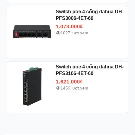
Switch poe 4 cổng dahua DH-
PFS3006-4ET-60
1.073.000
₫
1027 lượt xem
Switch poe 4 cổng dahua DH-
PFS3106-4ET-60
1.621.000
₫
1450 lượt xem