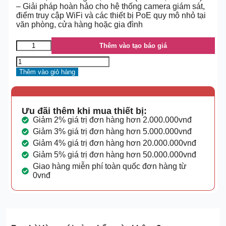
– Giải pháp hoàn hảo cho hệ thống camera giám sát,
điểm truy cập WiFi và các thiết bị PoE quy mô nhỏ tại
văn phòng, cửa hàng hoặc gia đình
Thêm vào tạo báo giá
Thêm vào giỏ hàng
Ưu đãi thêm khi mua thiết bị:
Giảm 2% giá trị đơn hàng hơn 2.000.000vnđ
Giảm 3% giá trị đơn hàng hơn 5.000.000vnđ
Giảm 4% giá trị đơn hàng hơn 20.000.000vnđ
Giảm 5% giá trị đơn hàng hơn 50.000.000vnđ
Giao hàng miễn phí toàn quốc đơn hàng từ
0vnđ