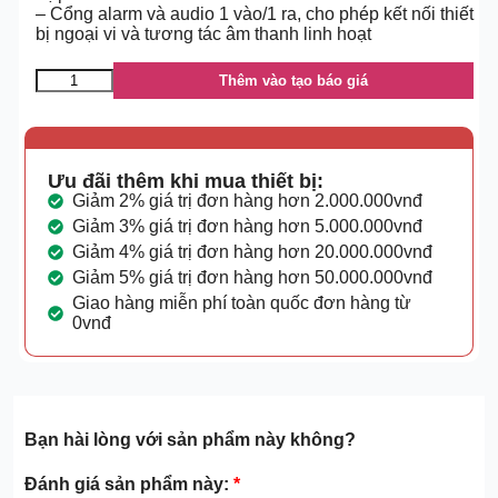
– Cổng alarm và audio 1 vào/1 ra, cho phép kết nối thiết
bị ngoại vi và tương tác âm thanh linh hoạt
Thêm vào tạo báo giá
Ưu đãi thêm khi mua thiết bị:
Giảm 2% giá trị đơn hàng hơn 2.000.000vnđ
Giảm 3% giá trị đơn hàng hơn 5.000.000vnđ
Giảm 4% giá trị đơn hàng hơn 20.000.000vnđ
Giảm 5% giá trị đơn hàng hơn 50.000.000vnđ
Giao hàng miễn phí toàn quốc đơn hàng từ
0vnđ
Bạn hài lòng với sản phẩm này không?
Đánh giá sản phẩm này:
*