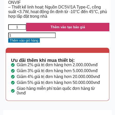
ONVIF
– Thiết kế linh hoạt: Nguồn DC5V/1A Type-C, công
suất <3.7W, hoạt động ổn định từ -10°C đến 45°C, phù
hợp lắp đặt trong nhà
Thêm vào tạo báo giá
Thêm vào giỏ hàng
Ưu đãi thêm khi mua thiết bị:
Giảm 2% giá trị đơn hàng hơn 2.000.000vnđ
Giảm 3% giá trị đơn hàng hơn 5.000.000vnđ
Giảm 4% giá trị đơn hàng hơn 20.000.000vnđ
Giảm 5% giá trị đơn hàng hơn 50.000.000vnđ
Giao hàng miễn phí toàn quốc đơn hàng từ
0vnđ