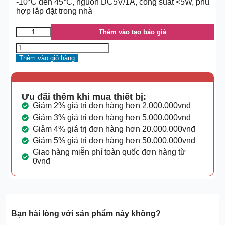
-10°C đến 45°C, nguồn DC5V/1A, công suất <5W, phù
hợp lắp đặt trong nhà
Thêm vào tạo báo giá
Thêm vào giỏ hàng
Ưu đãi thêm khi mua thiết bị:
Giảm 2% giá trị đơn hàng hơn 2.000.000vnđ
Giảm 3% giá trị đơn hàng hơn 5.000.000vnđ
Giảm 4% giá trị đơn hàng hơn 20.000.000vnđ
Giảm 5% giá trị đơn hàng hơn 50.000.000vnđ
Giao hàng miễn phí toàn quốc đơn hàng từ
0vnđ
Bạn hài lòng với sản phẩm này không?